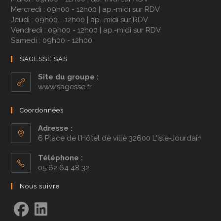
Mercredi : 09h00 - 12h00 | ap.-midi sur RDV
Jeudi : 09h00 - 12h00 | ap.-midi sur RDV
Vendredi : 09h00 - 12h00 | ap.-midi sur RDV
Samedi : 09h00 - 12h00
SAGESSE SAS
Site du groupe :
www.sagesse.fr
Coordonnées
Adresse :
6 Place de l’Hôtel de ville 32600 L'Isle-Jourdain
Téléphone :
05 62 64 48 32
Nous suivre