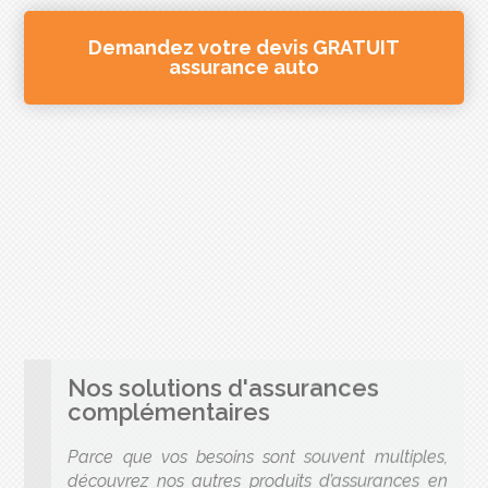
Demandez votre devis GRATUIT
assurance auto
Nos solutions d'assurances
complémentaires
Parce que vos besoins sont souvent multiples,
découvrez nos autres produits d’assurances en
rapport avec votre situation et qui peuvent
également vous intéresser.
ASSURANCE