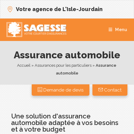
Votre agence de L'Isle-Jourdain
Menu
Assurance automobile
Accueil
 » 
Assurances pour les particuliers
 » 
Assurance 
automobile
Demande de devis
Contact
Une solution d'assurance
automobile adaptée à vos besoins
et à votre budget