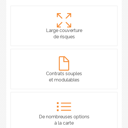
Large couverture
de risques
Contrats souples
et modulables
De nombreuses options
à la carte