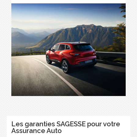
Les garanties SAGESSE pour votre
Assurance Auto