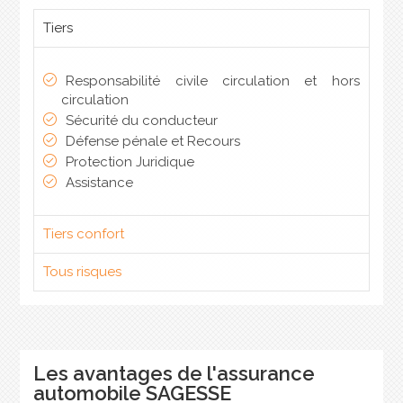
Tiers
Responsabilité civile circulation et hors
circulation
Sécurité du conducteur
Défense pénale et Recours
Protection Juridique
Assistance
Tiers confort
Tous risques
Les avantages de l'assurance
automobile SAGESSE