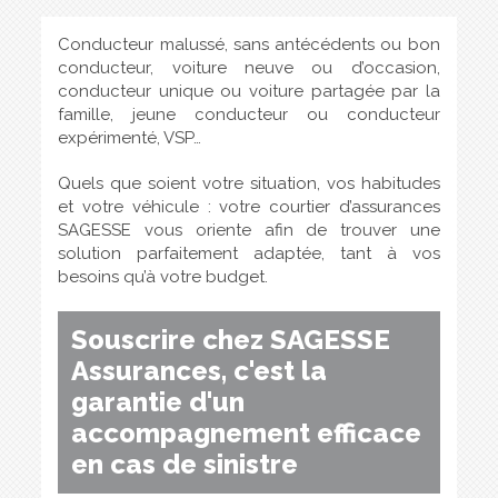
Conducteur malussé, sans antécédents ou bon
conducteur, voiture neuve ou d’occasion,
conducteur unique ou voiture partagée par la
famille, jeune conducteur ou conducteur
expérimenté, VSP…
Quels que soient votre situation, vos habitudes
et votre véhicule : votre courtier d’assurances
SAGESSE vous oriente afin de trouver une
solution parfaitement adaptée, tant à vos
besoins qu’à votre budget.
Souscrire chez SAGESSE
Assurances, c'est la
garantie d'un
accompagnement efficace
en cas de sinistre