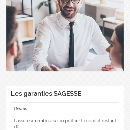
Les garanties SAGESSE
Décès
L’assureur rembourse au prêteur le capital restant
dû.