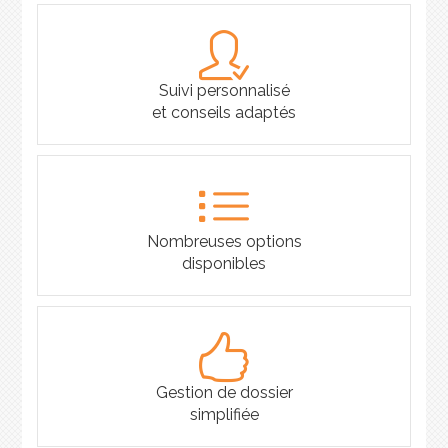
Suivi personnalisé
et conseils adaptés
Nombreuses options
disponibles
Gestion de dossier
simplifiée