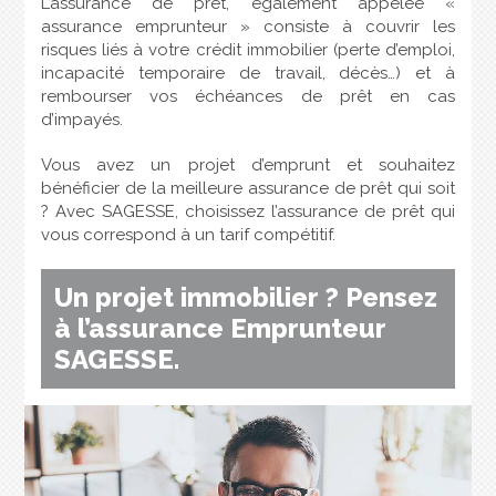
L’assurance de prêt, également appelée «
assurance emprunteur » consiste à couvrir les
risques liés à votre crédit immobilier (perte d’emploi,
incapacité temporaire de travail, décès…) et à
rembourser vos échéances de prêt en cas
d’impayés.
Vous avez un projet d’emprunt et souhaitez
bénéficier de la meilleure assurance de prêt qui soit
? Avec SAGESSE, choisissez l’assurance de prêt qui
vous correspond à un tarif compétitif.
Un projet immobilier ? Pensez
à l’assurance Emprunteur
SAGESSE.