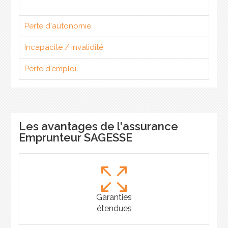
Perte d'autonomie
Incapacité / invalidité
Perte d'emploi
Les avantages de l'assurance
Emprunteur SAGESSE
Garanties
étendues