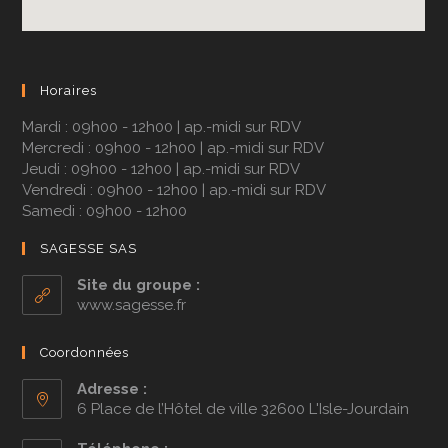
Horaires
Mardi : 09h00 - 12h00 | ap.-midi sur RDV
Mercredi : 09h00 - 12h00 | ap.-midi sur RDV
Jeudi : 09h00 - 12h00 | ap.-midi sur RDV
Vendredi : 09h00 - 12h00 | ap.-midi sur RDV
Samedi : 09h00 - 12h00
SAGESSE SAS
Site du groupe :
www.sagesse.fr
Coordonnées
Adresse :
6 Place de l’Hôtel de ville 32600 L'Isle-Jourdain