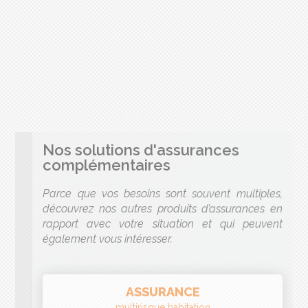
Nos solutions d'assurances
complémentaires
Parce que vos besoins sont souvent multiples,
découvrez nos autres produits d’assurances en
rapport avec votre situation et qui peuvent
également vous intéresser.
ASSURANCE
multirisque habitation
ASSURANCE
propriétaire non occupant