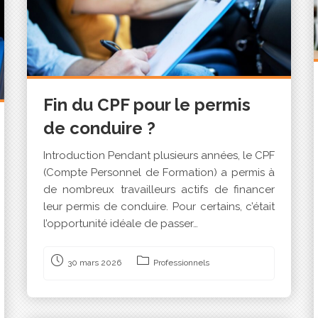
Fin du CPF pour le permis
de conduire ?
Introduction Pendant plusieurs années, le CPF
(Compte Personnel de Formation) a permis à
de nombreux travailleurs actifs de financer
leur permis de conduire. Pour certains, c’était
l’opportunité idéale de passer…
30 mars 2026
Professionnels