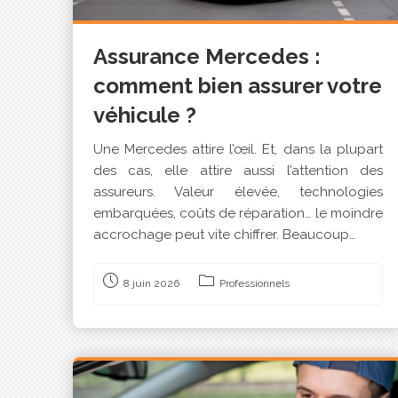
Assurance Mercedes :
comment bien assurer votre
véhicule ?
Une Mercedes attire l’œil. Et, dans la plupart
des cas, elle attire aussi l’attention des
assureurs. Valeur élevée, technologies
embarquées, coûts de réparation… le moindre
accrochage peut vite chiffrer. Beaucoup…
8 juin 2026
Professionnels