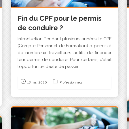
Fin du CPF pour le permis
de conduire ?
Introduction Pendant plusieurs années, le CPF
(Compte Personnel de Formation) a permis à
de nombreux travailleurs actifs de financer
leur permis de conduire. Pour certains, c’était
l’opportunité idéale de passer…
18 mai 2026
Professionnels