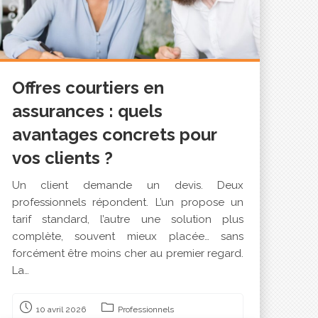
Offres courtiers en
assurances : quels
avantages concrets pour
vos clients ?
Un client demande un devis. Deux
professionnels répondent. L’un propose un
tarif standard, l’autre une solution plus
complète, souvent mieux placée… sans
forcément être moins cher au premier regard.
La…
10 avril 2026
Professionnels