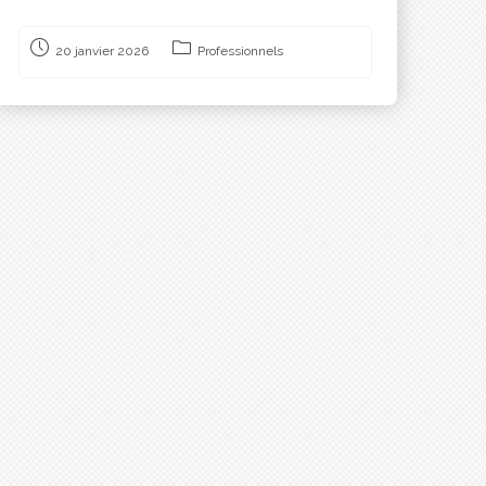
20 janvier 2026
Professionnels