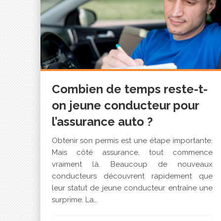
Combien de temps reste-t-
on jeune conducteur pour
l’assurance auto ?
Obtenir son permis est une étape importante.
Mais côté assurance, tout commence
vraiment là. Beaucoup de nouveaux
conducteurs découvrent rapidement que
leur statut de jeune conducteur entraîne une
surprime. La…