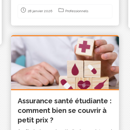
28 janvier 2026
Professionnels
Assurance santé étudiante :
comment bien se couvrir à
petit prix ?