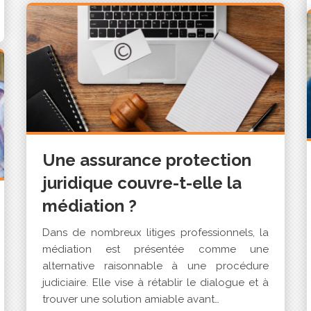
Une assurance protection
juridique couvre-t-elle la
médiation ?
Dans de nombreux litiges professionnels, la
médiation est présentée comme une
alternative raisonnable à une procédure
judiciaire. Elle vise à rétablir le dialogue et à
trouver une solution amiable avant…