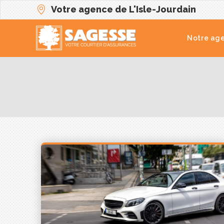
Votre agence de L'Isle-Jourdain
Notre ag