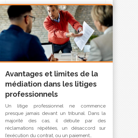
Avantages et limites de la
médiation dans les litiges
professionnels
Un litige professionnel ne commence
presque jamais devant un tribunal. Dans la
majorité des cas, il débute par des
réclamations répétées, un désaccord sur
l’exécution du contrat, ou un paiement…