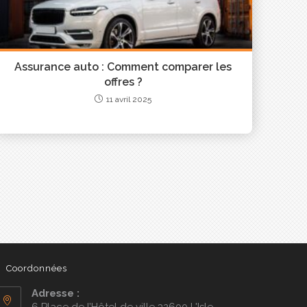
Assurance auto : Comment comparer les
offres ?
11 avril 2025
Coordonnées
Adresse :