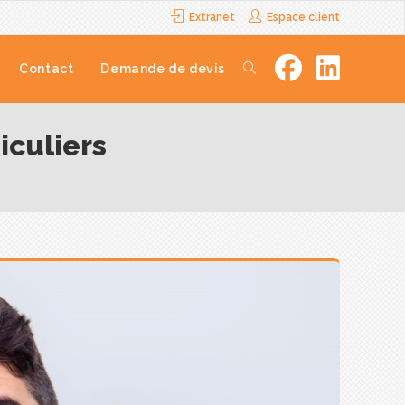
Extranet
Espace client
Contact
Demande de devis
iculiers