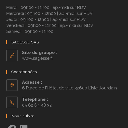
Mardi : 09h00 - 12h00 | ap.-midi sur RDV
Mercredi : 09h00 - 12h00 | ap.-midi sur RDV
Jeudi : 09h00 - 12h00 | ap.-midi sur RDV
Vendredi : 09h00 - 12h00 | ap.-midi sur RDV
Samedi : 09h00 - 12h00
SAGESSE SAS
Site du groupe :
www.sagesse.fr
Coordonnées
Adresse :
6 Place de l’Hôtel de ville 32600 L'Isle-Jourdain
Téléphone :
05 62 64 48 32
Nous suivre