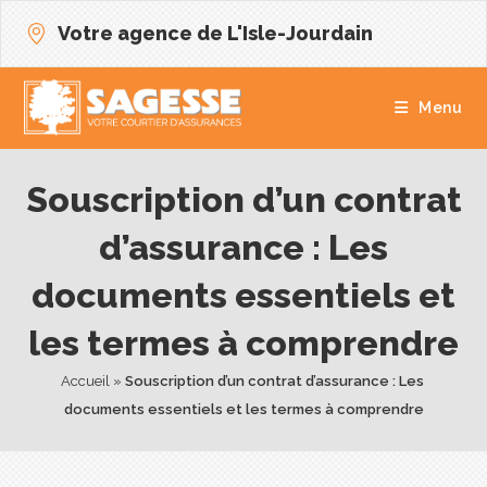
Votre agence de L'Isle-Jourdain
Menu
Souscription d’un contrat
d’assurance : Les
documents essentiels et
les termes à comprendre
Accueil
 » 
Souscription d’un contrat d’assurance : Les 
documents essentiels et les termes à comprendre