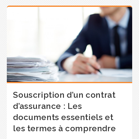
Souscription d’un contrat
d’assurance : Les
documents essentiels et
les termes à comprendre