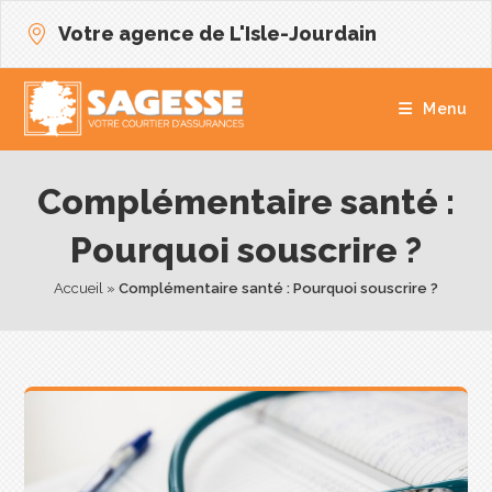
Votre agence de L'Isle-Jourdain
Menu
Complémentaire santé :
Pourquoi souscrire ?
Accueil
 » 
Complémentaire santé : Pourquoi souscrire ?