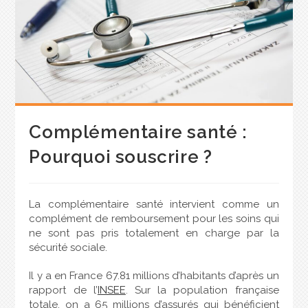
Complémentaire santé :
Pourquoi souscrire ?
La complémentaire santé intervient comme un
complément de remboursement pour les soins qui
ne sont pas pris totalement en charge par la
sécurité sociale.
Il y a en France 67.81 millions d’habitants d’après un
rapport de l’
INSEE
. Sur la population française
totale, on a 65 millions d’assurés qui bénéficient